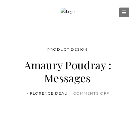
PRODUCT DESIGN
Amaury Poudray :
Messages
ON AMAURY
FLORENCE DEAU
COMMENTS OFF