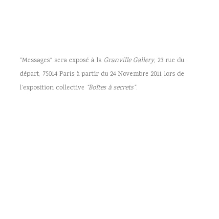
“Messages” sera exposé à la
Granville Gallery
, 23 rue du
départ, 75014 Paris à partir du 24 Novembre 2011 lors de
l’exposition collective
“Boîtes à secrets”
.