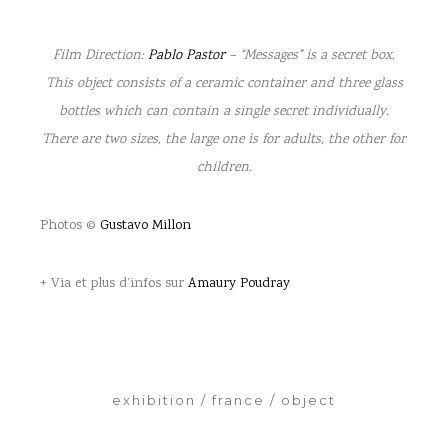
Film Direction:
Pablo Pastor
– “Messages” is a secret box.
This object consists of a ceramic container and three glass
bottles which can contain a single secret individually.
There are two sizes, the large one is for adults, the other for
children.
Photos ©
Gustavo Millon
+ Via et plus d’infos sur
Amaury Poudray
exhibition
france
object