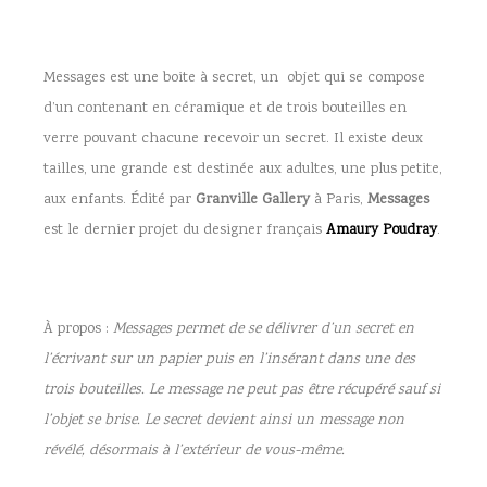
Messages est une boite à secret, un objet qui se compose
d’un contenant en céramique et de trois bouteilles en
verre pouvant chacune recevoir un secret. Il existe deux
tailles, une grande est destinée aux adultes, une plus petite,
aux enfants. Édité par
Granville Gallery
à Paris,
Messages
est le dernier projet du designer français
Amaury Poudray
.
À propos :
Messages permet de se délivrer d’un secret en
l’écrivant sur un papier puis en l’insérant dans une des
trois bouteilles. Le message ne peut pas être récupéré sauf si
l’objet se brise. Le secret devient ainsi un message non
révélé, désormais à l’extérieur de vous-même.