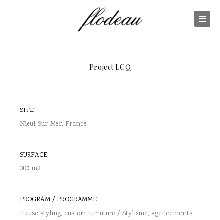
Project LCQ
SITE
Nieul-Sur-Mer, France
SURFACE
300 m2
PROGRAM / PROGRAMME
House styling, custom furniture / Stylisme, agencements