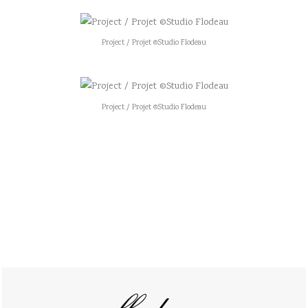
Project / Projet ©Studio Flodeau
Project / Projet ©Studio Flodeau