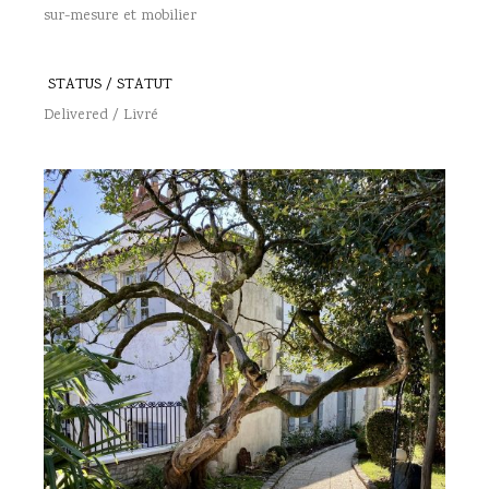
sur-mesure et mobilier
STATUS / STATUT
Delivered / Livré