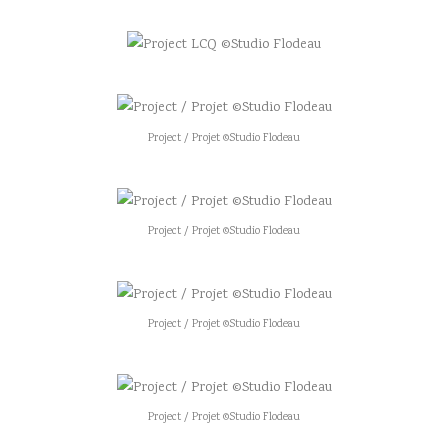
Project / Projet ©Studio Flodeau
Project / Projet ©Studio Flodeau
Project / Projet ©Studio Flodeau
Project / Projet ©Studio Flodeau