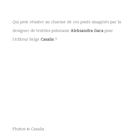
Qui peut résister au charme de ces poufs imaginés par la
designer de textiles polonaise
Aleksandra Gaca
pour
l’éditeur belge
Casalis
?
Photos © Casalis