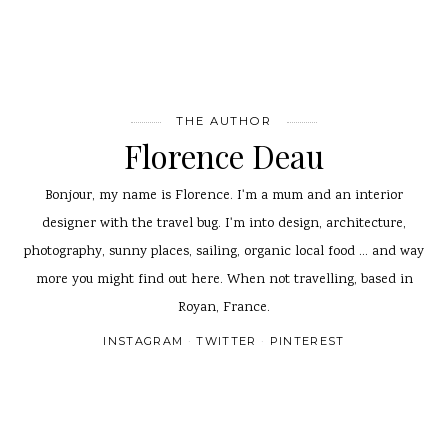
THE AUTHOR
Florence Deau
Bonjour, my name is Florence. I'm a mum and an interior
designer with the travel bug. I'm into design, architecture,
photography, sunny places, sailing, organic local food ... and way
more you might find out here. When not travelling, based in
Royan, France.
INSTAGRAM
TWITTER
PINTEREST