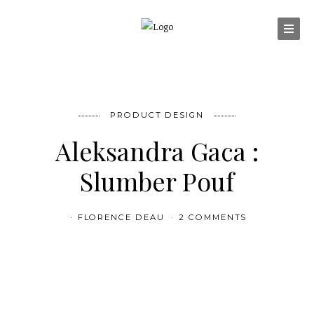
PRODUCT DESIGN
Aleksandra Gaca :
Slumber Pouf
FLORENCE DEAU
2 COMMENTS