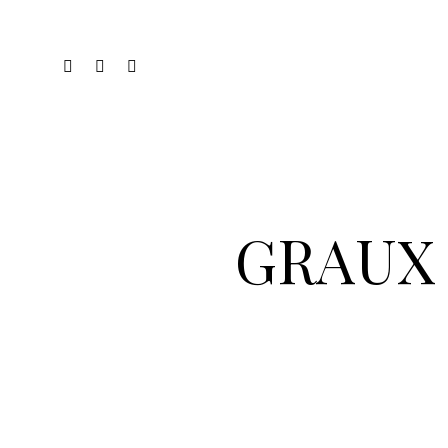
GRAUX 