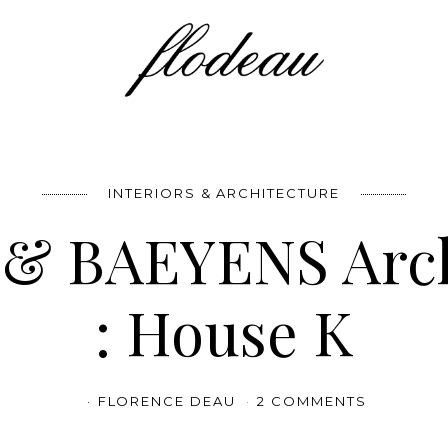
INTERIORS & ARCHITECTURE
& BAEYENS Arch
: House K
FLORENCE DEAU
2 COMMENTS