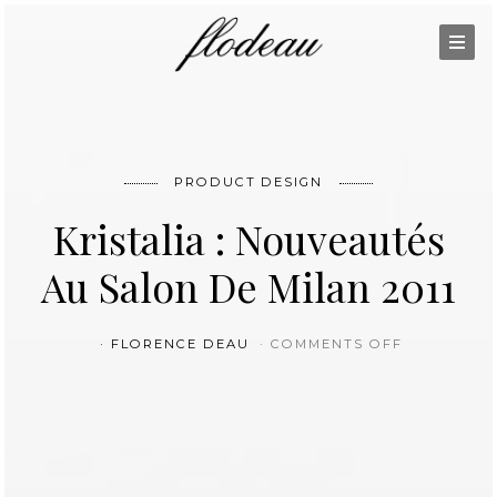
PRODUCT DESIGN
Kristalia : Nouveautés
Au Salon De Milan 2011
ON KRISTAL
FLORENCE DEAU
COMMENTS OFF