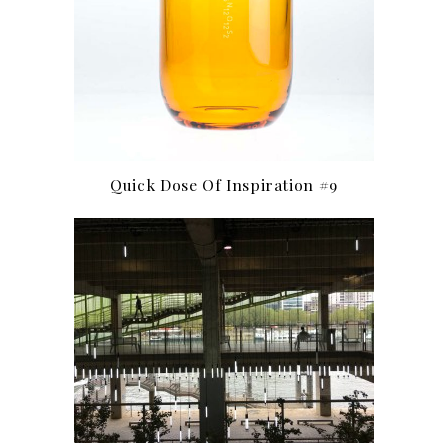
Quick Dose Of Inspiration #9