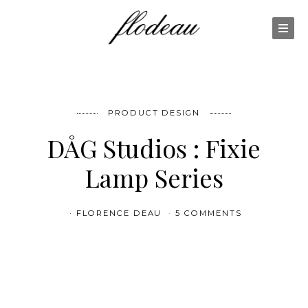
PRODUCT DESIGN
DÅG Studios : Fixie
Lamp Series
FLORENCE DEAU
5 COMMENTS