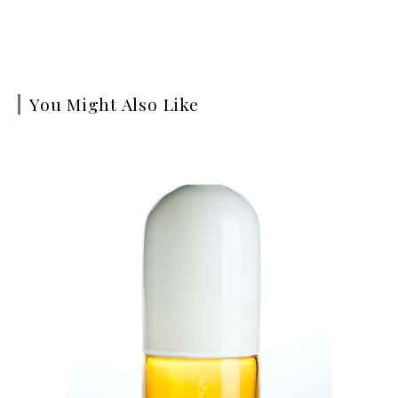
You Might Also Like