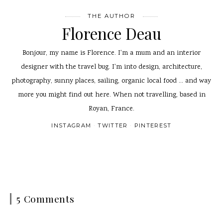
THE AUTHOR
Florence Deau
Bonjour, my name is Florence. I'm a mum and an interior
designer with the travel bug. I'm into design, architecture,
photography, sunny places, sailing, organic local food ... and way
more you might find out here. When not travelling, based in
Royan, France.
INSTAGRAM
TWITTER
PINTEREST
5 Comments