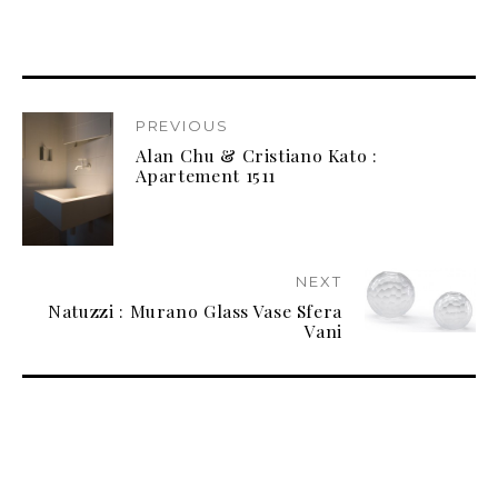
PREVIOUS
Alan Chu & Cristiano Kato :
Apartement 1511
NEXT
Natuzzi : Murano Glass Vase Sfera
Vani