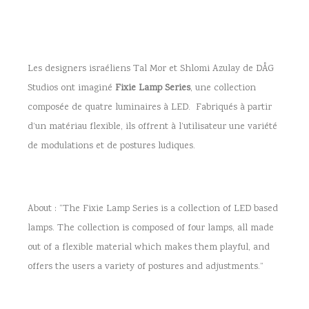
Les designers israéliens Tal Mor et Shlomi Azulay de DÅG
Studios ont imaginé
Fixie Lamp Series
, une collection
composée de quatre luminaires à LED. Fabriqués à partir
d’un matériau flexible, ils offrent à l’utilisateur une variété
de modulations et de postures ludiques.
About : “The Fixie Lamp Series is a collection of LED based
lamps. The collection is composed of four lamps, all made
out of a flexible material which makes them playful, and
offers the users a variety of postures and adjustments.”