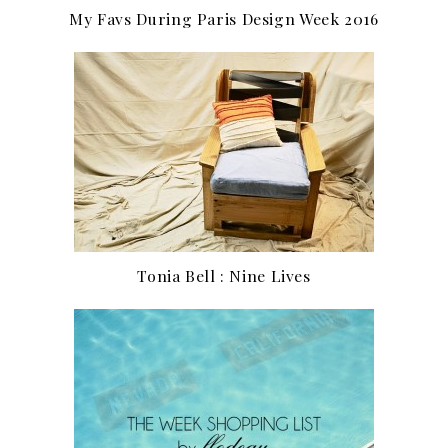
My Favs During Paris Design Week 2016
Tonia Bell : Nine Lives