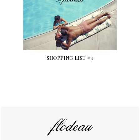
SHOPPING LIST #4